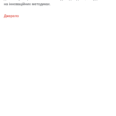
на інноваційних методиках.
Джерело