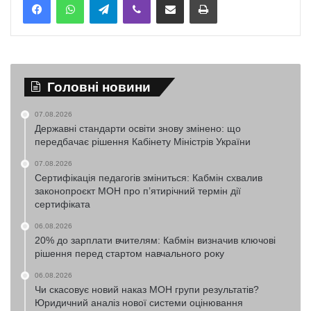
Головні новини
07.08.2026
Державні стандарти освіти знову змінено: що
передбачає рішення Кабінету Міністрів України
07.08.2026
Сертифікація педагогів зміниться: Кабмін схвалив
законопроєкт МОН про п’ятирічний термін дії
сертифіката
06.08.2026
20% до зарплати вчителям: Кабмін визначив ключові
рішення перед стартом навчального року
06.08.2026
Чи скасовує новий наказ МОН групи результатів?
Юридичний аналіз нової системи оцінювання