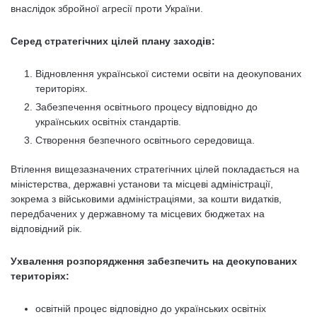
внаслідок збройної агресії проти України.
Серед стратегічних цілей плану заходів:
Відновлення української системи освіти на деокупованих
територіях.
Забезпечення освітнього процесу відповідно до
українських освітніх стандартів.
Створення безпечного освітнього середовища.
Втілення вищезазначених стратегічних цілей покладається на
міністерства, державні установи та місцеві адміністрації,
зокрема з військовими адміністраціями, за кошти видатків,
передбачених у державному та місцевих бюджетах на
відповідний рік.
Ухвалення розпорядження забезпечить на деокупованих
територіях:
освітній процес відповідно до українських освітніх