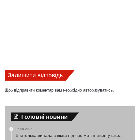
Залишити відповідь
Щоб відправити коментар вам необхідно
авторизуватись
.
Головні новини
05.08.2026
Вчителька випала з вікна під час миття вікон у школі