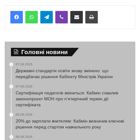
Telegram
Viber
Надіслати електронною поштою
Надрукувати
Головні новини
07.08.2026
Державні стандарти освіти знову змінено: що
передбачає рішення Кабінету Міністрів України
07.08.2026
Сертифікація педагогів зміниться: Кабмін схвалив
законопроєкт МОН про п’ятирічний термін дії
сертифіката
06.08.2026
20% до зарплати вчителям: Кабмін визначив ключові
рішення перед стартом навчального року
06.08.2026