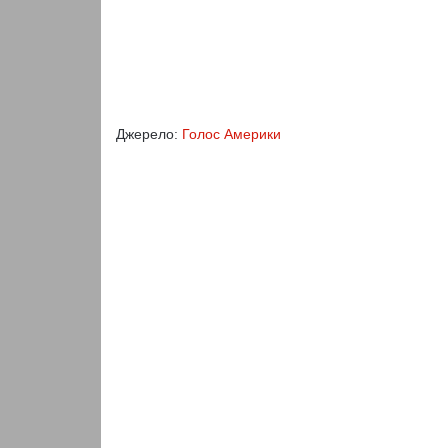
Джерело:
Голос Америки