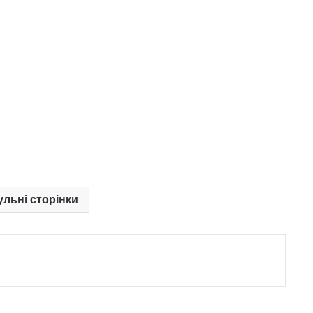
ульні сторінки