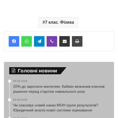
7 клас. Фізика
Telegram
Viber
Надіслати електронною поштою
Надрукувати
Головні новини
06.08.2026
20% до зарплати вчителям: Кабмін визначив ключові
рішення перед стартом навчального року
06.08.2026
Чи скасовує новий наказ МОН групи результатів?
Юридичний аналіз нової системи оцінювання