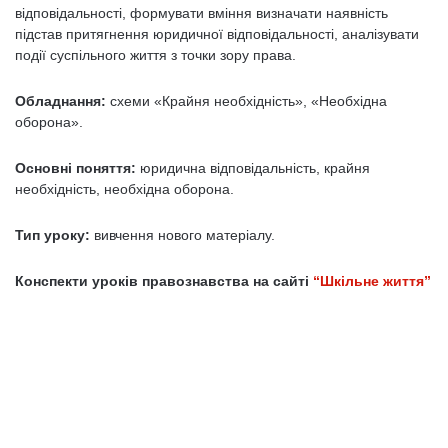
відповідальності, формувати вміння визначати наявність
підстав притягнення юридичної відповідальності, аналізувати
події суспільного життя з точки зору права.
Обладнання:
схеми «Крайня необхідність», «Необхідна
оборона».
Основні поняття:
юридична відповідальність, крайня
необхідність, необхідна оборона.
Тип уроку:
вивчення нового матеріалу.
Конспекти уроків правознавства на сайті
“Шкільне життя”