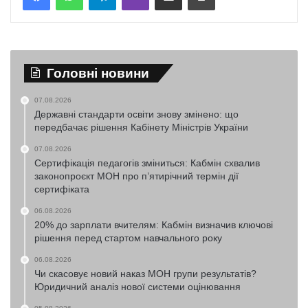
Головні новини
07.08.2026
Державні стандарти освіти знову змінено: що
передбачає рішення Кабінету Міністрів України
07.08.2026
Сертифікація педагогів зміниться: Кабмін схвалив
законопроєкт МОН про п’ятирічний термін дії
сертифіката
06.08.2026
20% до зарплати вчителям: Кабмін визначив ключові
рішення перед стартом навчального року
06.08.2026
Чи скасовує новий наказ МОН групи результатів?
Юридичний аналіз нової системи оцінювання