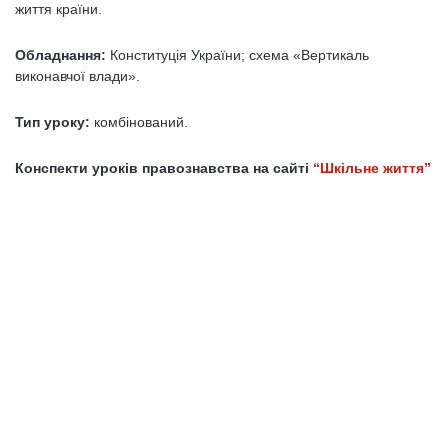
життя країни.
Обладнання:
Конституція України; схема «Вертикаль
виконавчої влади».
Тип уроку:
комбінований.
Конспекти уроків правознавства на сайті
“Шкільне життя”