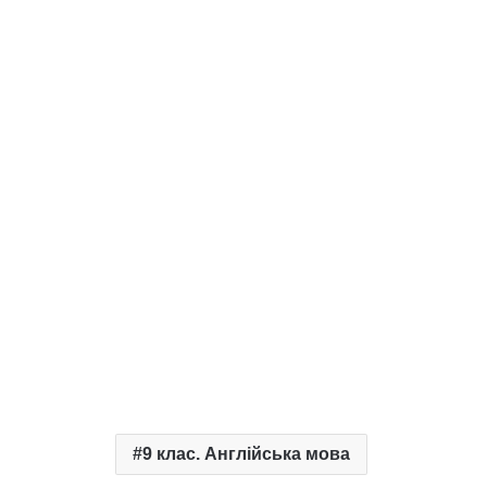
9 клас. Англійська мова