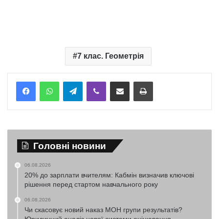
7 клас. Геометрія
Telegram
Viber
Надіслати електронною поштою
Надрукувати
Головні новини
06.08.2026
20% до зарплати вчителям: Кабмін визначив ключові
рішення перед стартом навчального року
06.08.2026
Чи скасовує новий наказ МОН групи результатів?