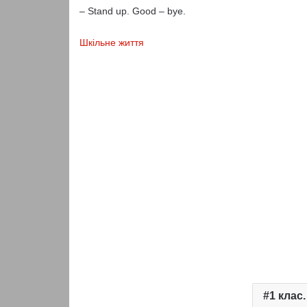
– Stand up. Good – bye.
Шкільне життя
1 клас