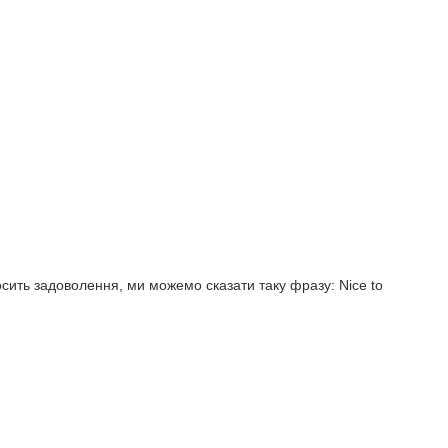
сить задоволення, ми можемо сказати таку фразу: Nice to