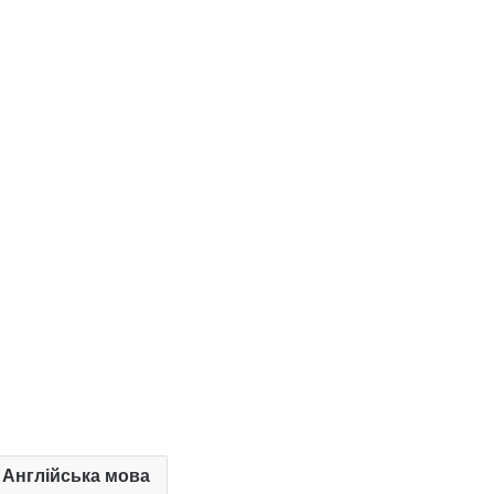
. Англійська мова