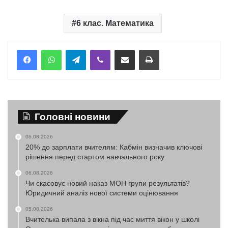
6 клас. Математика
Telegram
Viber
Надіслати електронною поштою
Надрукувати
Головні новини
06.08.2026
20% до зарплати вчителям: Кабмін визначив ключові
рішення перед стартом навчального року
06.08.2026
Чи скасовує новий наказ МОН групи результатів?
Юридичний аналіз нової системи оцінювання
05.08.2026
Вчителька випала з вікна під час миття вікон у школі