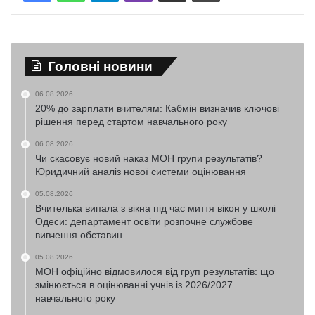
Головні новини
06.08.2026
20% до зарплати вчителям: Кабмін визначив ключові
рішення перед стартом навчального року
06.08.2026
Чи скасовує новий наказ МОН групи результатів?
Юридичний аналіз нової системи оцінювання
05.08.2026
Вчителька випала з вікна під час миття вікон у школі
Одеси: департамент освіти розпочне службове
вивчення обставин
05.08.2026
МОН офіційно відмовилося від груп результатів: що
змінюється в оцінюванні учнів із 2026/2027
навчального року