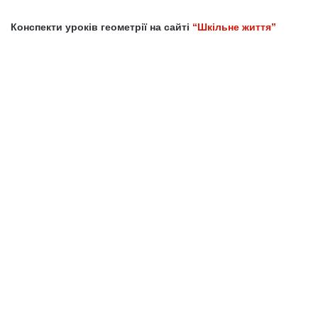
Конспекти уроків геометрії на сайті
“Шкільне життя”