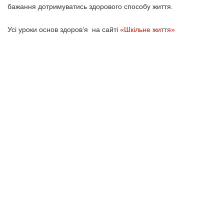
бажання дотримуватись здорового способу життя.
Усі уроки основ здоров’я на сайті
«Шкільне життя»