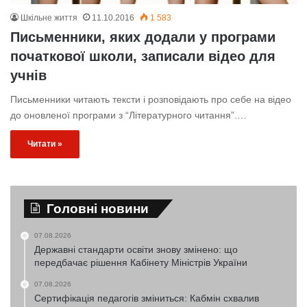
Шкільне життя
11.10.2016
1 583
Письменники, яких додали у програми
початкової школи, записали відео для
учнів
Письменники читають тексти і розповідають про себе на відео
до оновленої програми з “Літературного читання”.…
Читати »
Головні новини
07.08.2026
Державні стандарти освіти знову змінено: що
передбачає рішення Кабінету Міністрів України
07.08.2026
Сертифікація педагогів зміниться: Кабмін схвалив