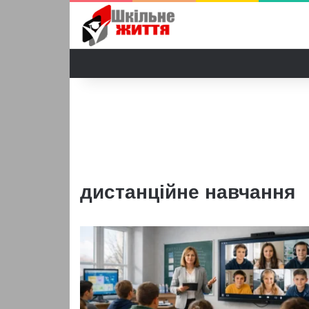
дистанційне навчання