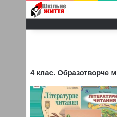
4 клас. Образотворче 