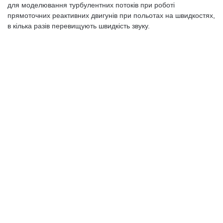
для моделювання турбулентних потоків при роботі
прямоточних реактивних двигунів при польотах на швидкостях,
в кілька разів перевищують швидкість звуку.