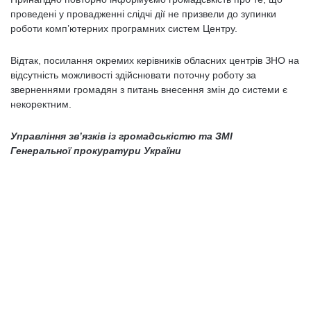
проведені у провадженні слідчі дії не призвели до зупинки
роботи комп’ютерних програмних систем Центру.
Відтак, посилання окремих керівників обласних центрів ЗНО на
відсутність можливості здійснювати поточну роботу за
зверненнями громадян з питань внесення змін до системи є
некоректним.
Управління зв’язків із громадськістю та ЗМІ
Генеральної прокуратури України