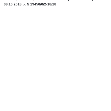
09.10.2018 р. N 19456/0/2-18/28