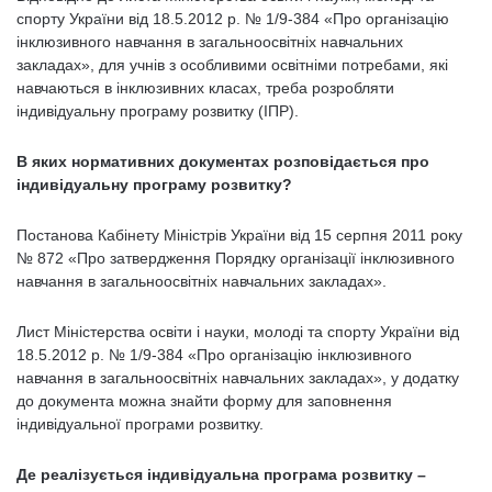
спорту України від 18.5.2012 р. № 1/9-384 «Про організацію
інклюзивного навчання в загальноосвітніх навчальних
закладах», для учнів з особливими освітніми потребами, які
навчаються в інклюзивних класах, треба розробляти
індивідуальну програму розвитку (ІПР).
В яких нормативних документах розповідається про
індивідуальну програму розвитку?
Постанова Кабінету Міністрів України від 15 серпня 2011 року
№ 872 «Про затвердження Порядку організації інклюзивного
навчання в загальноосвітніх навчальних закладах».
Лист Міністерства освіти і науки, молоді та спорту України від
18.5.2012 р. № 1/9-384 «Про організацію інклюзивного
навчання в загальноосвітніх навчальних закладах», у додатку
до документа можна знайти форму для заповнення
індивідуальної програми розвитку.
Де реалізується індивідуальна програма розвитку –