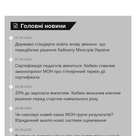
Головні новини
07.08.2026
Державні стандарти освіти знову змінено: що
передбачає рішення Кабінету Міністрів України
07.08.2026
Сертифікація педагогів зміниться: Кабмін схвалив
законопроєкт МОН про п’ятирічний термін дії
сертифіката
06.08.2026
20% до зарплати вчителям: Кабмін визначив ключові
рішення перед стартом навчального року
06.08.2026
Чи скасовує новий наказ МОН групи результатів?
Юридичний аналіз нової системи оцінювання
05.08.2026