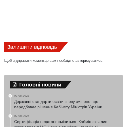
Залишити відповідь
Щоб відправити коментар вам необхідно
авторизуватись
.
Головні новини
07.08.2026
Державні стандарти освіти знову змінено: що
передбачає рішення Кабінету Міністрів України
07.08.2026
Сертифікація педагогів зміниться: Кабмін схвалив