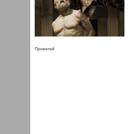
Прометей