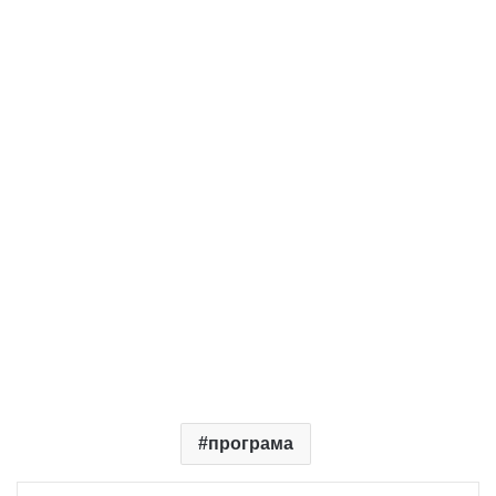
програма