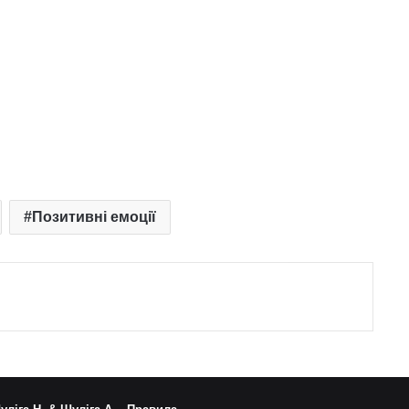
Позитивні емоції