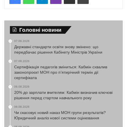
Головні новини
07.08.2026
Державні стандарти освіти знову змінено: що
передбачає рішення Кабінету Міністрів України
07.08.2026
Сертифікація педагогів зміниться: Кабмін схвалив
законопроєкт МОН про п’ятирічний термін дії
сертифіката
06.08.2026
20% до зарплати вчителям: Кабмін визначив ключові
рішення перед стартом навчального року
06.08.2026
Чи скасовує новий наказ МОН групи результатів?
Юридичний аналіз нової системи оцінювання
05.08.2026