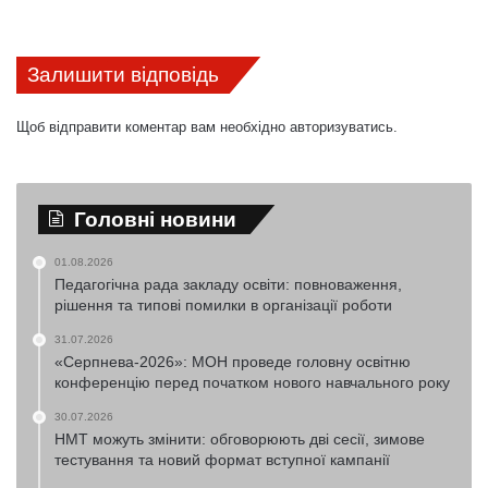
Залишити відповідь
Щоб відправити коментар вам необхідно
авторизуватись
.
Головні новини
01.08.2026
Педагогічна рада закладу освіти: повноваження,
рішення та типові помилки в організації роботи
31.07.2026
«Серпнева-2026»: МОН проведе головну освітню
конференцію перед початком нового навчального року
30.07.2026
НМТ можуть змінити: обговорюють дві сесії, зимове
тестування та новий формат вступної кампанії