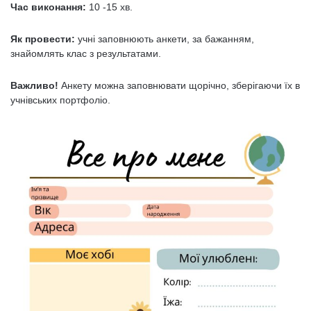
Час виконання:
10 -15 хв.
Як провести:
учні заповнюють анкети, за бажанням,
знайомлять клас з результатами.
Важливо!
Анкету можна заповнювати щорічно, зберігаючи їх в
учнівських портфоліо.