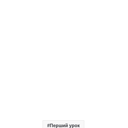
Перший урок