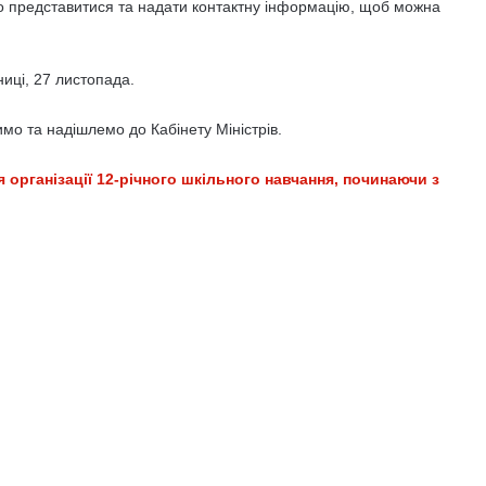
о представитися та надати контактну інформацію, щоб можна
ниці, 27 листопада.
мо та надішлемо до Кабінету Міністрів.
організації 12-річного шкільного навчання, починаючи з