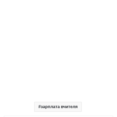
зарплата вчителя