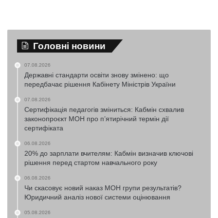
Головні новини
07.08.2026
Державні стандарти освіти знову змінено: що
передбачає рішення Кабінету Міністрів України
07.08.2026
Сертифікація педагогів зміниться: Кабмін схвалив
законопроєкт МОН про п’ятирічний термін дії
сертифіката
06.08.2026
20% до зарплати вчителям: Кабмін визначив ключові
рішення перед стартом навчального року
06.08.2026
Чи скасовує новий наказ МОН групи результатів?
Юридичний аналіз нової системи оцінювання
05.08.2026