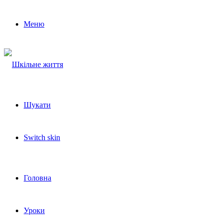
Меню
Шукати
Switch skin
Головна
Уроки