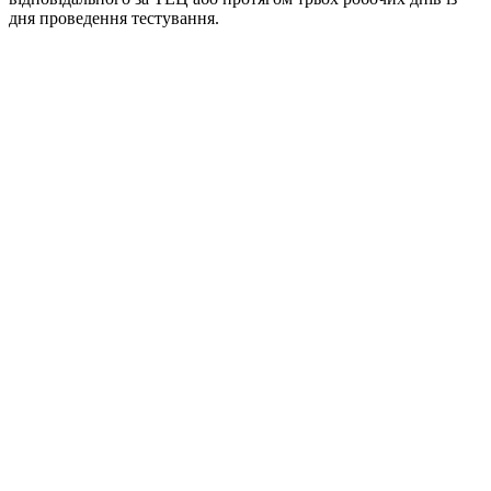
дня проведення тестування.