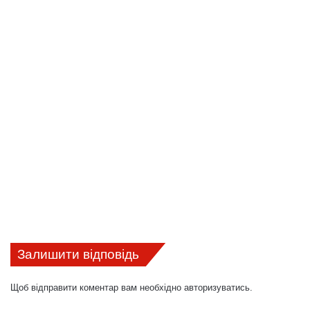
Залишити відповідь
Щоб відправити коментар вам необхідно
авторизуватись
.