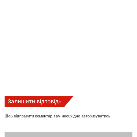
Залишити відповідь
Щоб відправити коментар вам необхідно
авторизуватись
.