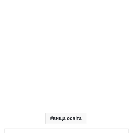
вища освіта