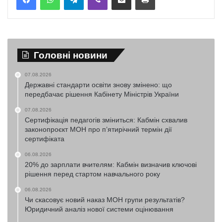
Головні новини
07.08.2026
Державні стандарти освіти знову змінено: що
передбачає рішення Кабінету Міністрів України
07.08.2026
Сертифікація педагогів зміниться: Кабмін схвалив
законопроєкт МОН про п’ятирічний термін дії
сертифіката
06.08.2026
20% до зарплати вчителям: Кабмін визначив ключові
рішення перед стартом навчального року
06.08.2026
Чи скасовує новий наказ МОН групи результатів?
Юридичний аналіз нової системи оцінювання