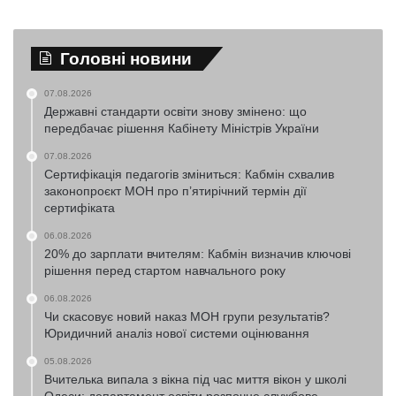
Головні новини
07.08.2026
Державні стандарти освіти знову змінено: що
передбачає рішення Кабінету Міністрів України
07.08.2026
Сертифікація педагогів зміниться: Кабмін схвалив
законопроєкт МОН про п’ятирічний термін дії
сертифіката
06.08.2026
20% до зарплати вчителям: Кабмін визначив ключові
рішення перед стартом навчального року
06.08.2026
Чи скасовує новий наказ МОН групи результатів?
Юридичний аналіз нової системи оцінювання
05.08.2026
Вчителька випала з вікна під час миття вікон у школі