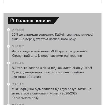
Головні новини
06.08.2026
20% до зарплати вчителям: Кабмін визначив ключові
рішення перед стартом навчального року
06.08.2026
Чи скасовує новий наказ МОН групи результатів?
Юридичний аналіз нової системи оцінювання
05.08.2026
Вчителька випала з вікна під час миття вікон у школі
Одеси: департамент освіти розпочне службове
вивчення обставин
05.08.2026
МОН офіційно відмовилося від груп результатів: що
змінюється в оцінюванні учнів із 2026/2027
навчального року