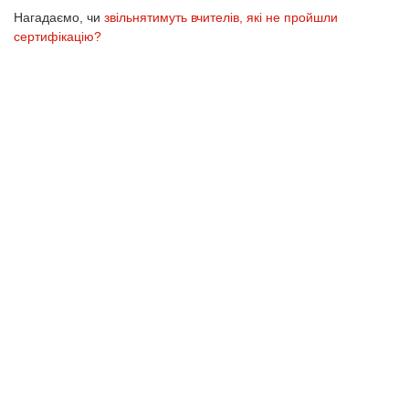
Нагадаємо, чи
звільнятимуть вчителів, які не пройшли
сертифікацію?