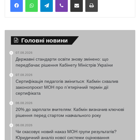
Головні новини
07.08.2026
Державні стандарти освіти знову змінено: що
передбачає рішення Кабінету Міністрів України
07.08.2026
Сертифікація педагогів зміниться: Кабмін схвалив
законопроєкт МОН про п’ятирічний термін дії
сертифіката
06.08.2026
20% до зарплати вчителям: Кабмін визначив ключові
рішення перед стартом навчального року
06.08.2026
Чи скасовує новий наказ МОН групи результатів?
Юридичний аналіз нової системи оцінювання