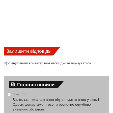
Залишити відповідь
Щоб відправити коментар вам необхідно
авторизуватись
.
Головні новини
05.08.2026
Вчителька випала з вікна під час миття вікон у школі
Одеси: департамент освіти розпочне службове
вивчення обставин