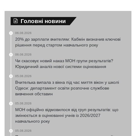
Головні новини
06.08.2026
20% до зарплати вчителям: Кабмін визначив ключові
рішення перед стартом навчального року
06.08.2026
Чи скасовує новий наказ МОН групи результатів?
Юридичний аналіз нової системи оцінювання
05.08.2026
Вчителька випала з вікна під час миття вікон у школі
Одеси: департамент освіти розпочне службове
вивчення обставин
05.08.2026
МОН офіційно відмовилося від груп результатів: що
змінюється в оцінюванні учнів із 2026/2027
навчального року
05.08.2026