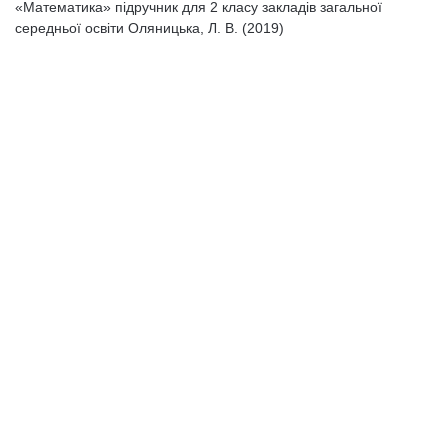
«Математика» підручник для 2 класу закладів загальної
середньої освіти Оляницька, Л. В. (2019)