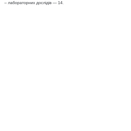
– лабораторних дослідів — 14.