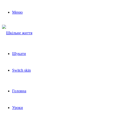
Меню
Шукати
Switch skin
Головна
Уроки