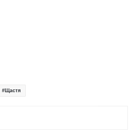
Щастя